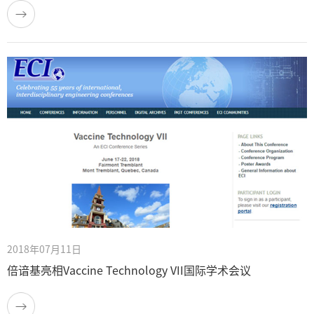
2018年07月11日
倍谙基亮相Vaccine Technology VII国际学术会议