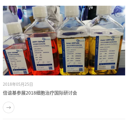
2018年05月25日
倍谙基参展2018细胞治疗国际研讨会