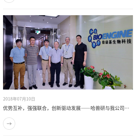
2018年07月10日
优势互补，强强联合，创新驱动发展——哈兽研与我公司签订战略合作协议