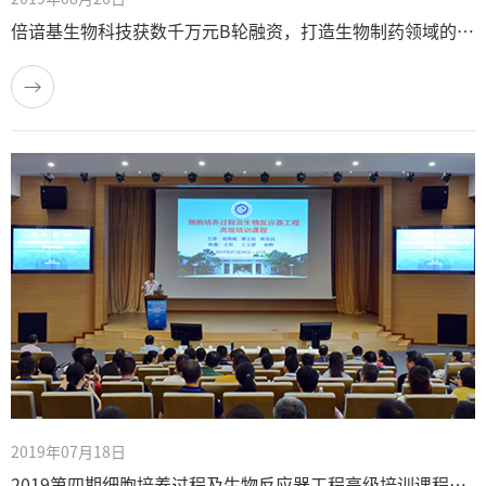
倍谙基生物科技获数千万元B轮融资，打造生物制药领域的王牌发动机
2019年07月18日
2019第四期细胞培养过程及生物反应器工程高级培训课程圆满结束！