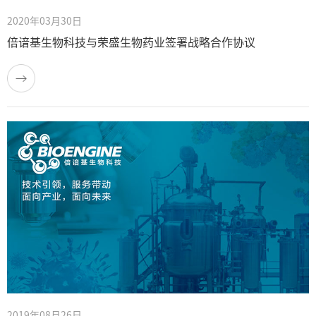
2020年03月30日
倍谙基生物科技与荣盛生物药业签署战略合作协议
2019年08月26日