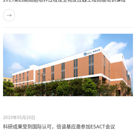
2019年05月20日
科研成果受到国际认可，倍谙基应邀参加ESACT会议