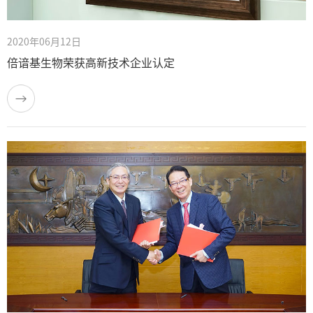
2020年06月12日
倍谙基生物荣获高新技术企业认定