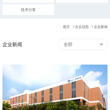
技术分享
首页
企业动态
企业新闻
企业新闻
全部