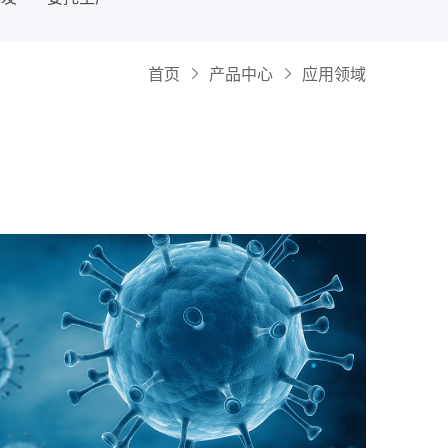
首页
产品中心
应用领域