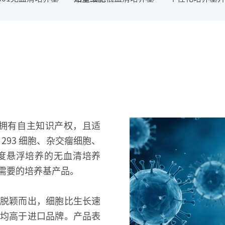
出拥有自主知识产权，且适
293 细胞、杂交瘤细胞、
高密度悬浮培养的无血清培养
需要的培养基产品。
脱颖而出，细胞比生长速
均高于进口品牌。产品表