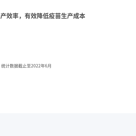
生产效率，有效降低疫苗生产成本
统计数据截止至2022年6月