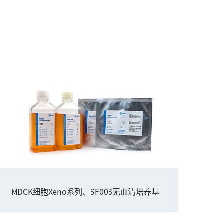
MDCK细胞Xeno系列、SF003无血清培养基