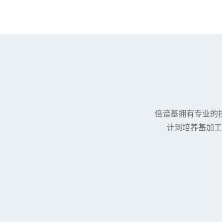
倍谙基拥有专业的
计到培养基加工