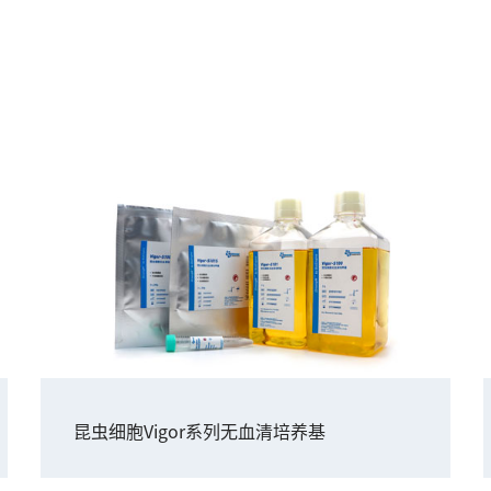
昆虫细胞Vigor系列无血清培养基