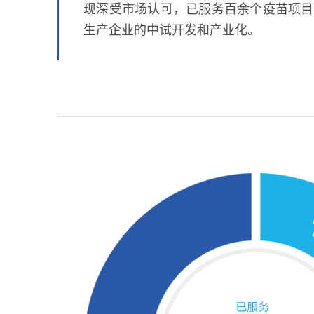
现深受市场认可，已服务百余个疫苗项目
生产企业的中试开发和产业化。