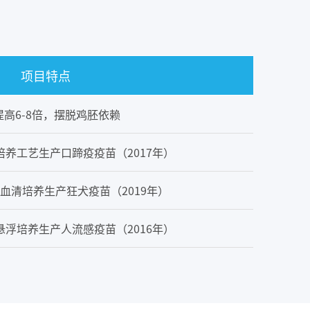
项目特点
提高6-8倍，摆脱鸡胚依赖
养工艺生产口蹄疫疫苗（2017年）
血清培养生产狂犬疫苗（2019年）
浮培养生产人流感疫苗（2016年）