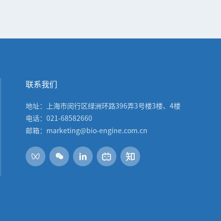
联系我们
地址：上海市闵行区绿洲环路396弄3号楼3楼、4楼
电话：021-68582660
邮箱：marketing@bio-engine.com.cn