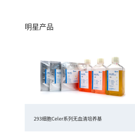
明星产品
293细胞Celer系列无血清培养基