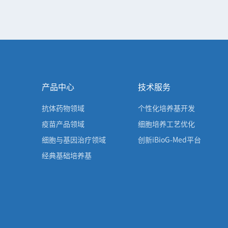
产品中心
技术服务
抗体药物领域
个性化培养基开发
疫苗产品领域
细胞培养工艺优化
细胞与基因治疗领域
创新iBioG-Med平台
经典基础培养基