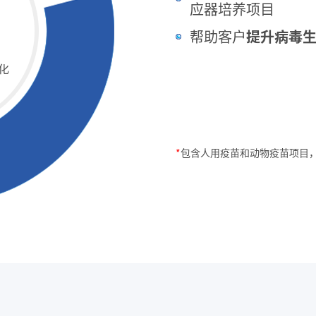
应器培养项目
帮助客户
提升病毒
*
包含人用疫苗和动物疫苗项目，