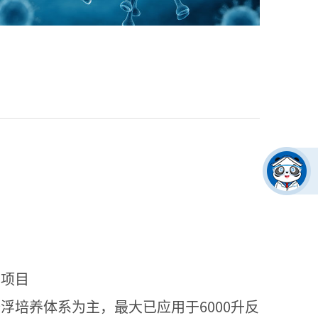
苗
项目
浮培养体系为主，最大已应用于6000升反