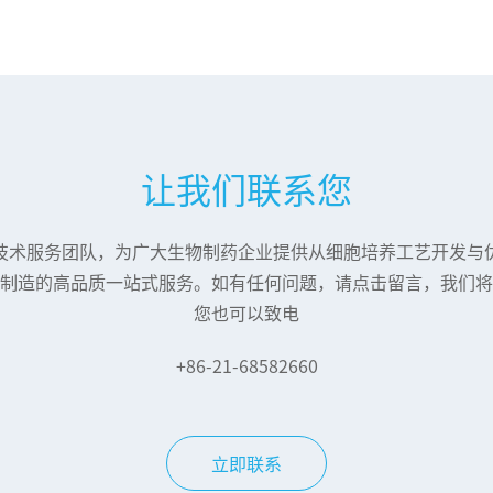
让我们联系您
技术服务团队，为广大生物制药企业提供从细胞培养工艺开发与
制造的高品质一站式服务。如有任何问题，请点击留言，我们将
您也可以致电
+86-21-68582660
立即联系