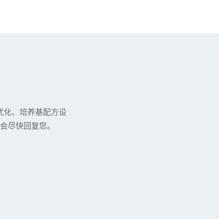
优化、培养基配方设
会尽快回复您。