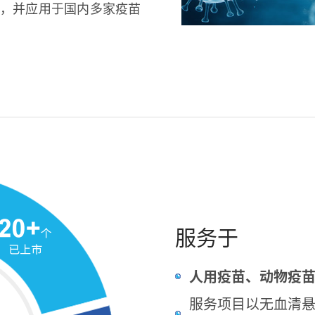
，并应用于国内多家疫苗
服务于
人用疫苗、动物疫
服务项目以无血清悬