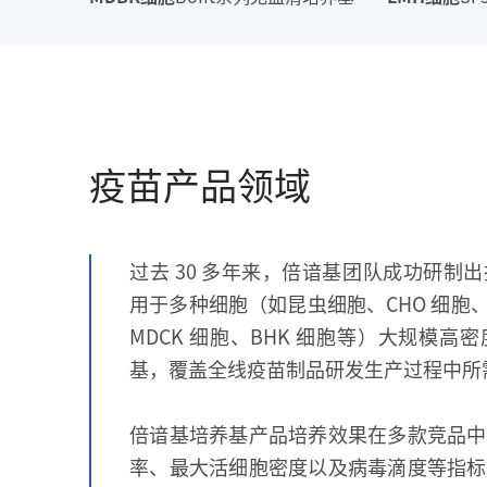
疫苗产品领域
过去 30 多年来，倍谙基团队成功研制
用于多种细胞（如昆虫细胞、CHO 细胞、
MDCK 细胞、BHK 细胞等）大规模
基，覆盖全线疫苗制品研发生产过程中所
倍谙基培养基产品培养效果在多款竞品中
率、最大活细胞密度以及病毒滴度等指标