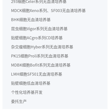
293细胞
Celer系列无血清培养基
MDCK细胞
Xeno系列、SF003无血清培养基
BHK细胞
无血清培养基
昆虫细胞
Vigor系列无血清培养基
贴壁细胞
ACgro系列CD培养基
杂交瘤细胞
Hyber系列无血清培养基
PK15细胞
Proli系列无血清培养基
MDBK细胞
Bofit系列无血清培养基
LMH细胞
SF501无血清培养基
贴壁细胞
低血清培养基
个性化培养基开发
委托生产