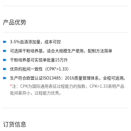
产品优势
3-5%血清添加量，成本可控
可选择干粉培养基，适合大规模生产使用，配制方法简单
干粉培养基可实现单批量15万升
优异的批间一致性（CPK*>1.33）
生产符合欧盟认证ISO13485：2016质量管理体系，全程可追溯。
*
注：CPK为国际通用表征过程能力的指数，CPK>1.33表明产品
批间差异小，过程能力优秀。
订货信息