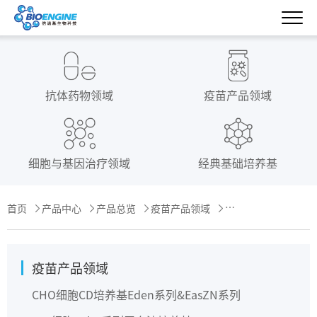
抗体药物领域
疫苗产品领域
细胞与基因治疗领域
经典基础培养基
首页
产品中心
产品总览
疫苗产品领域
贴壁细胞
低血清培养
疫苗产品领域
CHO细胞CD培养基
Eden系列&EasZN系列