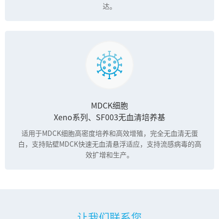
达。
MDCK细胞
Xeno系列、SF003无血清培养基
适用于MDCK细胞高密度培养和高效增殖，完全无血清无蛋
白，支持贴壁MDCK快速无血清悬浮适应，支持流感病毒的高
效扩增和生产。
让我们联系您