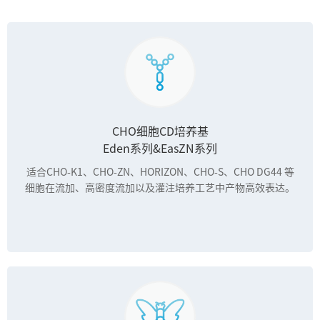
CHO细胞CD培养基
Eden系列&EasZN系列
适合CHO-K1、CHO-ZN、HORIZON、CHO-S、CHO DG44 等
细胞在流加、高密度流加以及灌注培养工艺中产物高效表达。