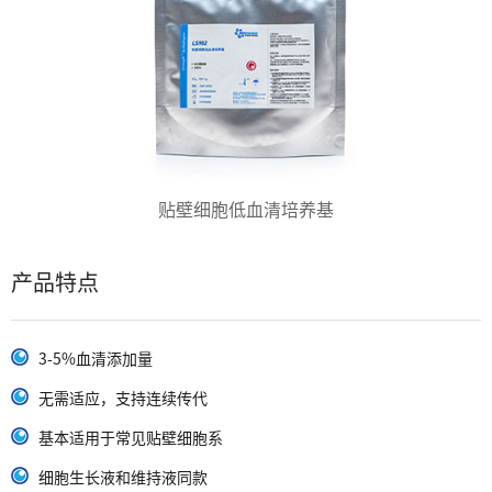
贴壁细胞低血清培养基
产品特点
3-5%血清添加量
无需适应，支持连续传代
基本适用于常见贴壁细胞系
细胞生长液和维持液同款