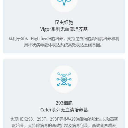
昆虫细胞
Vigor系列无血清培养基
适用于Sf9、High five细胞培养，支持昆虫细胞高密度培养和利
用杆状病毒载体表达系统高效表达重组基因。
293细胞
Celer系列无血清培养基
实现HEK293、293T、293F等多种293细胞的快速生长和高密
度培养，支持腺病毒的高效扩增及病毒包装，高效蛋白质表