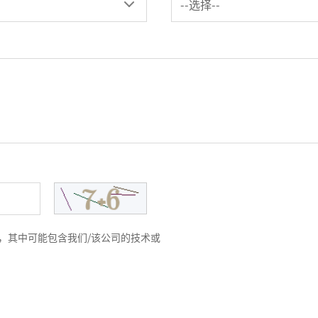
讯息，其中可能包含我们/该公司的技术或