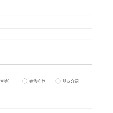
客等）
销售推荐
朋友介绍