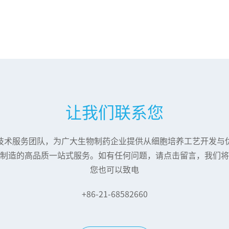
让我们联系您
技术服务团队，为广大生物制药企业提供从细胞培养工艺开发与
制造的高品质一站式服务。如有任何问题，请点击留言，我们将
您也可以致电
+86-21-68582660