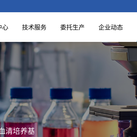
中心
技术服务
委托生产
企业动态
血清培养基