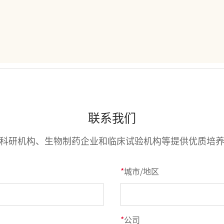
联系我们
科研机构、生物制药企业和临床试验机构等提供优质培
*
城市/地区
*
公司