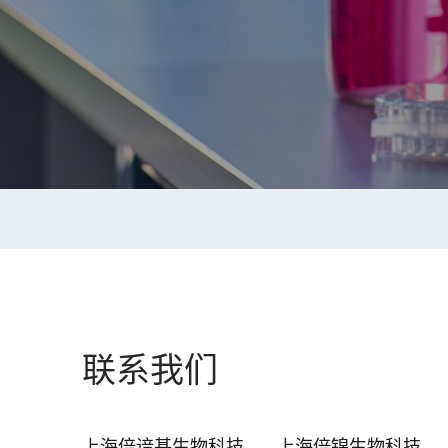
联系我们
上海倍谙基生物科技
上海倍锦生物科技