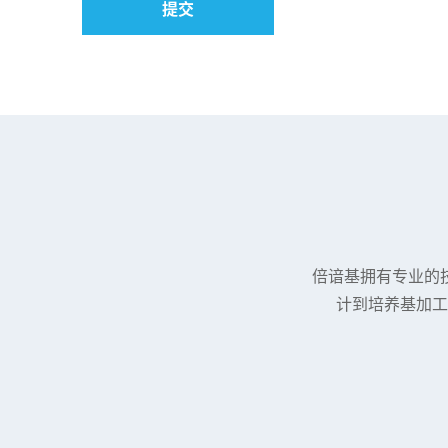
倍谙基拥有专业的
计到培养基加工