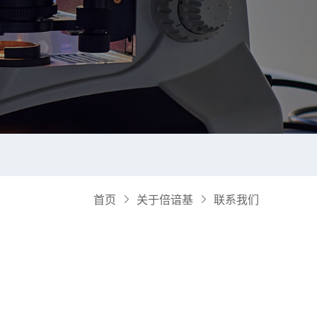
首页
关于倍谙基
联系我们