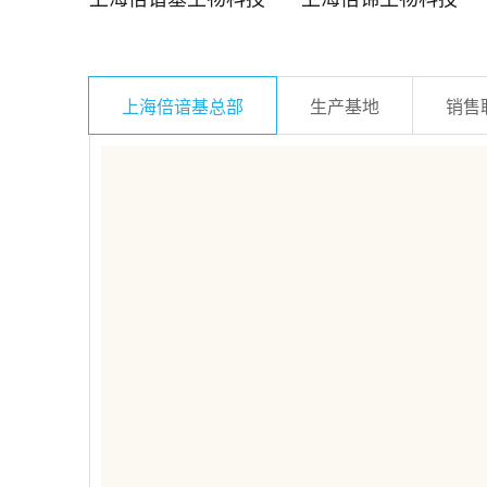
上海倍谙基总部
生产基地
销售