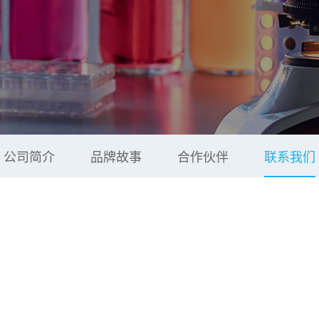
公司简介
品牌故事
合作伙伴
联系我们