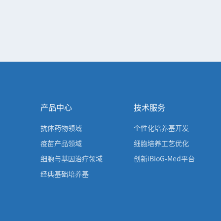
产品中心
技术服务
抗体药物领域
个性化培养基开发
疫苗产品领域
细胞培养工艺优化
细胞与基因治疗领域
创新iBioG-Med平台
经典基础培养基