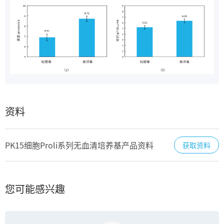
资料
PK15细胞Proli系列无血清培养基产品资料
获取资料
您可能感兴趣