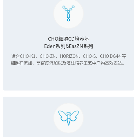
CHO细胞CD培养基
Eden系列&EasZN系列
适合CHO-K1、CHO-ZN、HORIZON、CHO-S、CHO DG44 等
细胞在流加、高密度流加以及灌注培养工艺中产物高效表达。