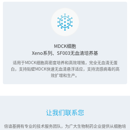
MDCK细胞
Xeno系列、SF003无血清培养基
适用于MDCK细胞高密度培养和高效增殖，完全无血清无蛋
白，支持贴壁MDCK快速无血清悬浮适应，支持流感病毒的高
效扩增和生产。
让我们联系您
倍谙基拥有专业的技术服务团队，为广大生物制药企业提供从细胞培