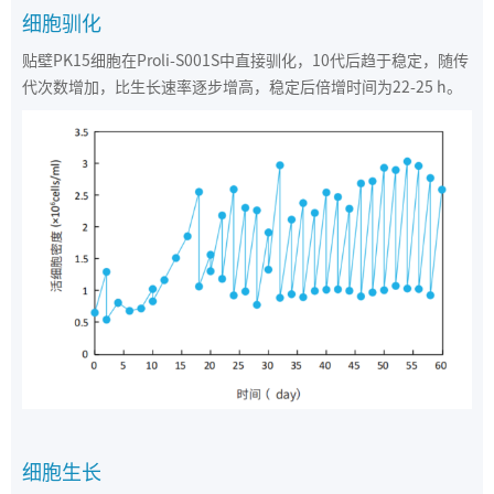
细胞驯化
贴壁PK15细胞在Proli-S001S中直接驯化，10代后趋于稳定，随传
代次数增加，比生长速率逐步增高，稳定后倍增时间为22-25 h。
细胞生长