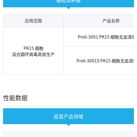
基础培养基
应用范围
产品名称
Proli-S001 PK15 细胞无血清
PK15 细胞
适合圆环病毒高效生产
Proli-S001S PK15 细胞无血
性能数据
疫苗产品领域