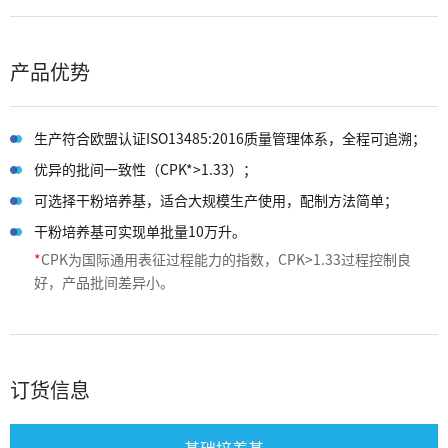
产品优势
生产符合欧盟认证ISO13485:2016质量管理体系，全程可追溯；
优异的批间一致性（CPK*>1.33）；
可选择干粉培养基，适合大规模生产使用，配制方法简单；
干粉培养基可实现单批量10万升。
*
CPK为国际通用表征过程能力的指数，CPK>1.33过程控制良
好，产品批间差异小。
订货信息