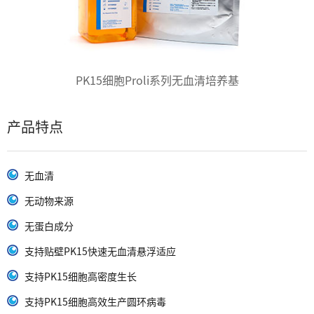
PK15细胞Proli系列无血清培养基
产品特点
无血清
无动物来源
无蛋白成分
支持贴壁PK15快速无血清悬浮适应
支持PK15细胞高密度生长
支持PK15细胞高效生产圆环病毒