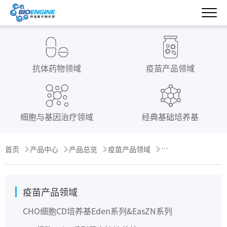
抗体药物领域
疫苗产品领域
细胞与基因治疗领域
经典基础培养基
首页
产品中心
产品总览
疫苗产品领域
PK15细胞
Proli系
疫苗产品领域
CHO细胞CD培养基
Eden系列&EasZN系列