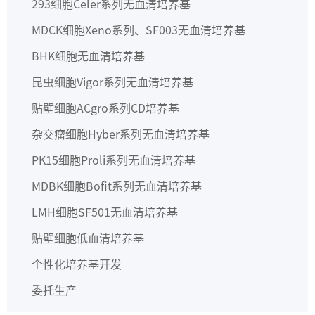
293细胞
Celer系列无血清培养基
MDCK细胞
Xeno系列、SF003无血清培养基
BHK细胞
无血清培养基
昆虫细胞
Vigor系列无血清培养基
贴壁细胞
ACgro系列CD培养基
杂交瘤细胞
Hyber系列无血清培养基
PK15细胞
Proli系列无血清培养基
MDBK细胞
Bofit系列无血清培养基
LMH细胞
SF501无血清培养基
贴壁细胞
低血清培养基
个性化培养基开发
委托生产