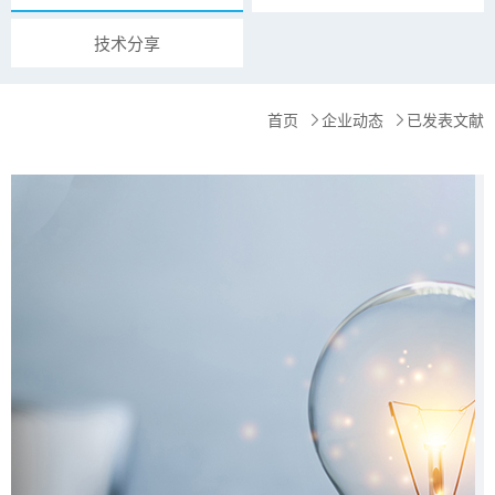
技术分享
首页
企业动态
已发表文献