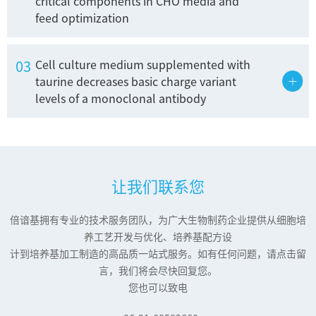
critical components in CHO media and
feed optimization
03
Cell culture medium supplemented with
taurine decreases basic charge variant
levels of a monoclonal antibody
让我们联系您
倍谙基拥有专业的技术服务团队，为广大生物制药企业提供从细胞培
养工艺开发与优化、培养基配方设
计到培养基加工制造的高品质一站式服务。如有任何问题，请点击留
言，我们将会尽快回复您。
您也可以致电