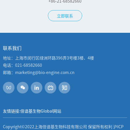
+86-21-68582660
立即联系
联系我们
地址：上海市闵行区绿洲环路396弄3号楼3楼、4楼
电话：021-68582660
邮箱：marketing@bio-engine.com.cn
友情链接:倍谙基生物Global网站
Copyright©2022上海倍谙基生物科技有限公司 保留所有权利
沪ICP