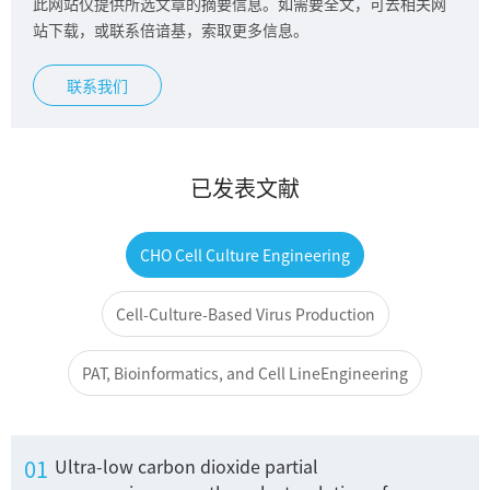
此网站仅提供所选文章的摘要信息。如需要全文，可去相关网
站下载，或联系倍谙基，索取更多信息。
联系我们
已发表文献
CHO Cell Culture Engineering
Cell-Culture-Based Virus Production
PAT, Bioinformatics, and Cell Line
Engineering
01
Ultra-low carbon dioxide partial