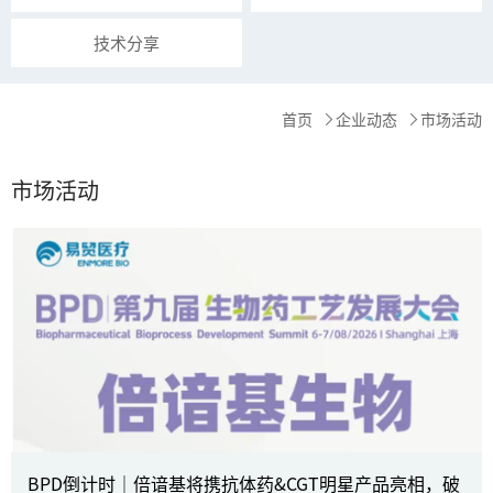
技术分享
首页
企业动态
市场活动
市场活动
BPD倒计时｜倍谙基将携抗体药&CGT明星产品亮相，破