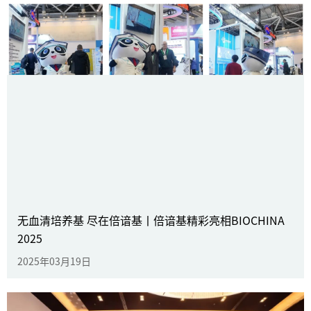
圆满收官！2025第七期细胞培养过程
及生物反应器工程高级培训课程
无血清培养基 尽在倍谙基丨倍谙基精彩亮相BIOCHINA
2025
2025年09月01日
了解更多
2025年03月19日