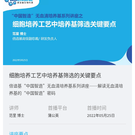
细胞培养工艺中培养基筛选的关键要点
倍谙基“中国智造”无血清培养基系列讲座——解读无血清培
养基的“中国智造”密码
讲师
首播平台
首播时间
范里 博士
蒲公英
2022年05月25日
讲座要点