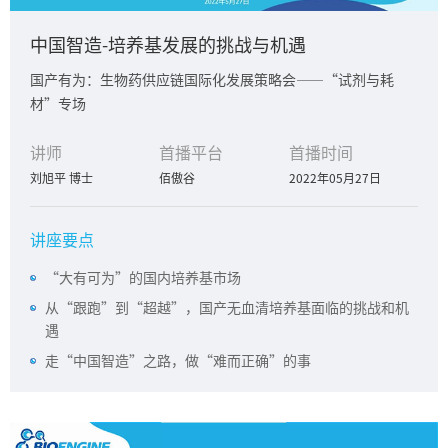
中国智造-培养基发展的挑战与机遇
国产有为：生物药供应链国际化发展策略会——“试剂与耗
材”专场
讲师
首播平台
首播时间
刘旭平 博士
佰傲谷
2022年05月27日
讲座要点
“大有可为”的国内培养基市场
从“跟跑”到“超越”，国产无血清培养基面临的挑战和机
遇
走“中国智造”之路，做“难而正确”的事