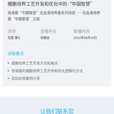
细胞培养工艺开发和优化中的“中国智慧”
倍谙基“中国智造”无血清培养基系列讲座——无血清培养
基‘中国智造’之路
讲师
首播平台
首播时间
范里 博士
佰傲谷
2022年04月18日
讲座要点
细胞培养工艺开发方法和难点
倍谙基的细胞培养工艺开发和优化逻辑与方法
实际应用案例分享
让我们联系您