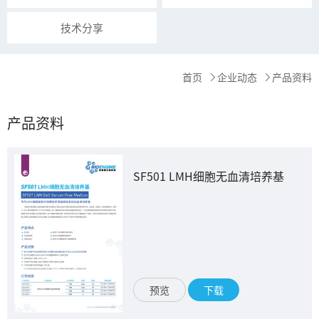
技术分享
首页
企业动态
产品资料
产品资料
SF501 LMH细胞无血清培养基
预览
下载